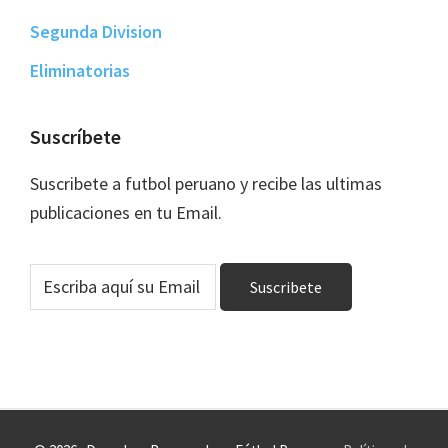
Segunda Division
Eliminatorias
Suscríbete
Suscribete a futbol peruano y recibe las ultimas
publicaciones en tu Email.