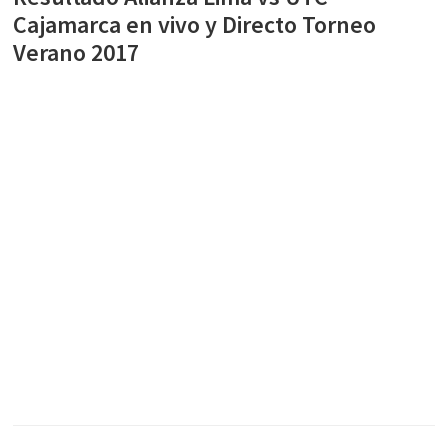
Cajamarca en vivo y Directo Torneo
Verano 2017