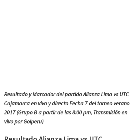
Resultado y Marcador del partido Alianza Lima vs UTC
Cajamarca en vivo y directo Fecha 7 del torneo verano
2017 (Grupo B a partir de las 8:00 pm, Transmisión en
vivo por Golperu)
Resultado Alianza Lima vs UTC