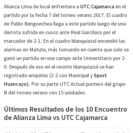
Alianza Lima de local enfrentara a
UTC Cajamarca
en el
partido por la fecha 7 del torneo verano 2017. El cuadro
de Pablo Bengoechea llega a este partido luego de una
derrota sufrida en cusco ante Real Garcilaso por el
marcador de 2-1. En el cuadro blanquiazul encendió las
alarmas en Matute, más tomando en cuenta que solo se
ganó un partido en ese campo ante Universitario por 2-
0. Después de eso en el recinto blanquiazul se han
registrado empates (2-2 con Municipal y
Sport
Huancayo).
Por su parte UTC Actual puntero del grupo
B del torneo verano con 15 unidades.
Últimos Resultados de los 10 Encuentro
de Alianza Lima vs UTC Cajamarca