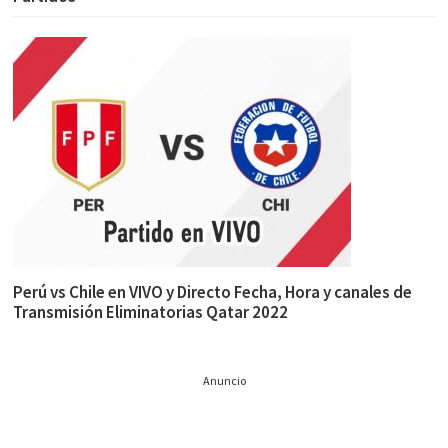
Perú vs Chile en VIVO y Directo Fecha, Hora y canales de
Transmisión Eliminatorias Qatar 2022
Anuncio