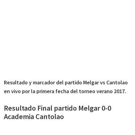
Resultado y marcador del partido Melgar vs Cantolao
en vivo por la primera fecha del torneo verano 2017.
Resultado Final partido Melgar 0-0
Academia Cantolao