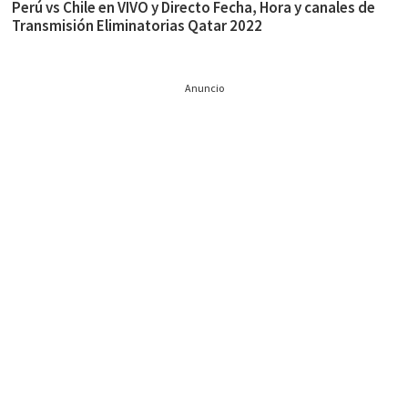
Perú vs Chile en VIVO y Directo Fecha, Hora y canales de
Transmisión Eliminatorias Qatar 2022
Anuncio