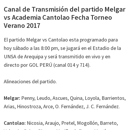
Canal de Transmisión del partido Melgar
vs Academia Cantolao Fecha Torneo
Verano 2017
El partido Melgar vs Cantolao esta programado para
hoy sábado a las 8:00 pm, se jugará en el Estadio de la
UNSA de Arequipa y será transmitido en vivo y en
directo por GOL PERÚ (canal 014 y 714).
Alineaciones del partido.
Melgar:
Penny, Leudo, Ascues, Quina, Loyola, Barrientos,
Arias, Hinostroza, Arce, O. Fernández, J. C. Fernández.
Cantolao:
Nicosia, Araujo, Pretel, Mogollón, Barreto,