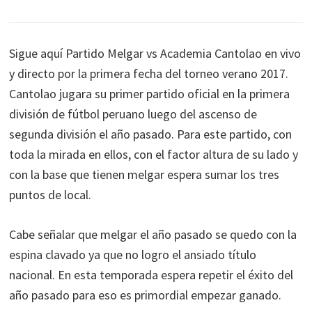
Sigue aquí Partido Melgar vs Academia Cantolao en vivo
y directo por la primera fecha del torneo verano 2017.
Cantolao jugara su primer partido oficial en la primera
división de fútbol peruano luego del ascenso de
segunda división el año pasado. Para este partido, con
toda la mirada en ellos, con el factor altura de su lado y
con la base que tienen melgar espera sumar los tres
puntos de local.
Cabe señalar que melgar el año pasado se quedo con la
espina clavado ya que no logro el ansiado título
nacional. En esta temporada espera repetir el éxito del
año pasado para eso es primordial empezar ganado.