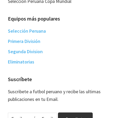
Selección Peruana Copa Mundial
Equipos más populares
Selección Peruana
Primera División
Segunda Division
Eliminatorias
Suscríbete
Suscribete a futbol peruano y recibe las ultimas
publicaciones en tu Email.