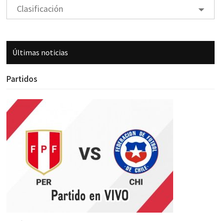
Clasificación
Últimas noticias
Partidos