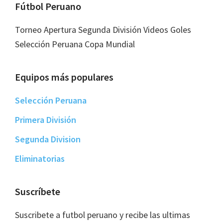
Footer
Fútbol Peruano
Torneo Apertura Segunda División Videos Goles
Selección Peruana Copa Mundial
Equipos más populares
Selección Peruana
Primera División
Segunda Division
Eliminatorias
Suscríbete
Suscribete a futbol peruano y recibe las ultimas