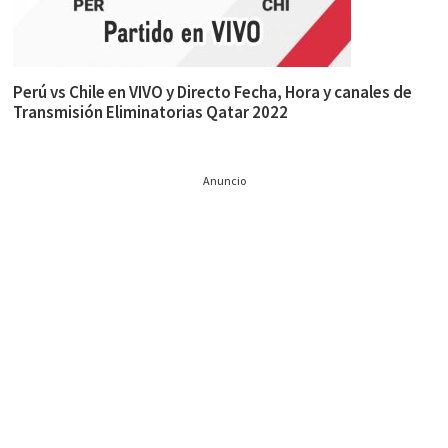
Perú vs Chile en VIVO y Directo Fecha, Hora y canales de
Transmisión Eliminatorias Qatar 2022
Anuncio