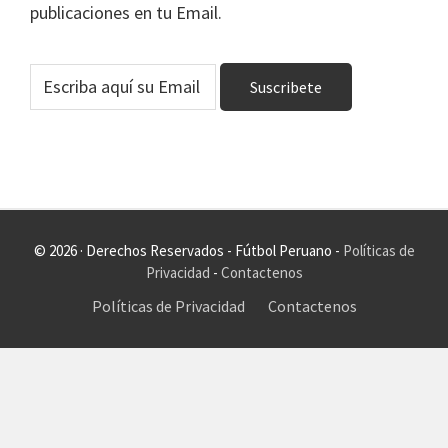
publicaciones en tu Email.
© 2026 · Derechos Reservados - Fútbol Peruano -
Políticas de
Privacidad
-
Contactenos
Políticas de Privacidad
Contactenos