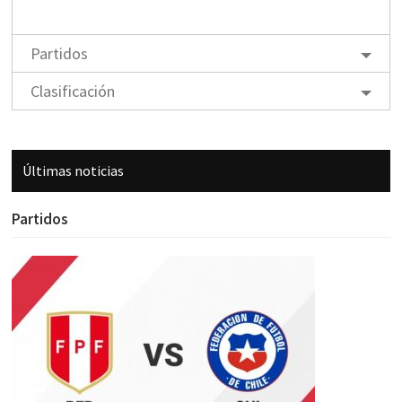
Partidos
Clasificación
Últimas noticias
Partidos