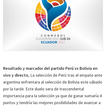
Resultado y marcador del partido Perú vs Bolivia en
vivo y directo,
La selección de Perú tras el empate ante
argentina enfrentara al selección de Bolivia este sábado
por la tarde. Este duelo sera de trascendental
importancia para la selección ya que de ganar sumaría 4
puntos y tendría las mejores posibilidades de avanzar a