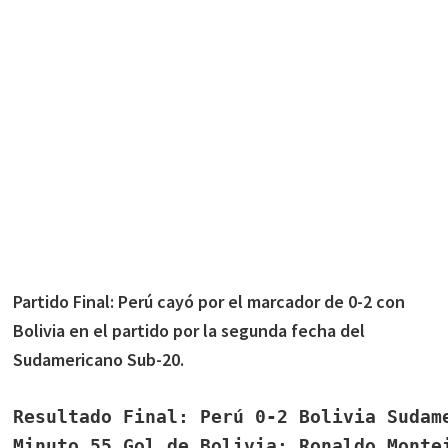
Partido Final: Perú cayó por el marcador de 0-2 con
Bolivia en el partido por la segunda fecha del
Sudamericano Sub-20.
Resultado Final: Perú 0-2 Bolivia Sudame
Minuto 55 Gol de Bolivia: Ronaldo Montei