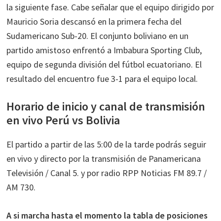
la siguiente fase. Cabe señalar que el equipo dirigido por
Mauricio Soria descansó en la primera fecha del
Sudamericano Sub-20. El conjunto boliviano en un
partido amistoso enfrentó a Imbabura Sporting Club,
equipo de segunda división del fútbol ecuatoriano. El
resultado del encuentro fue 3-1 para el equipo local.
Horario de inicio y canal de transmisión
en vivo Perú vs Bolivia
El partido a partir de las 5:00 de la tarde podrás seguir
en vivo y directo por la transmisión de Panamericana
Televisión / Canal 5. y por radio RPP Noticias FM 89.7 /
AM 730.
A si marcha hasta el momento la tabla de posiciones