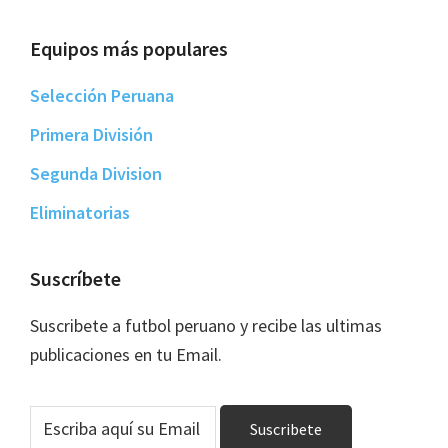
Equipos más populares
Selección Peruana
Primera División
Segunda Division
Eliminatorias
Suscríbete
Suscribete a futbol peruano y recibe las ultimas
publicaciones en tu Email.