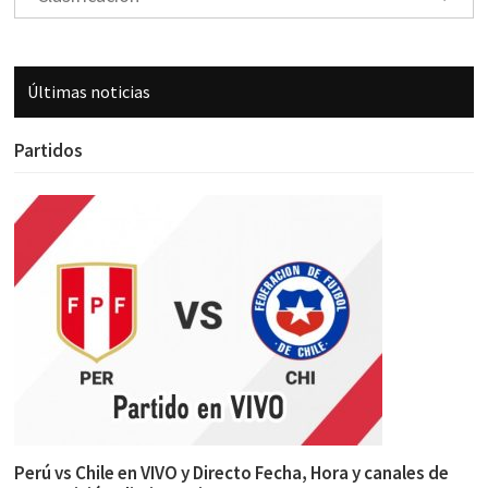
Últimas noticias
Partidos
Perú vs Chile en VIVO y Directo Fecha, Hora y canales de