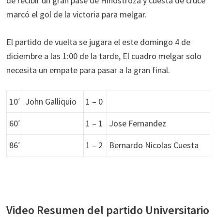
de recibir un gran pase de Hinostroza y cuesta de cruce
marcó el gol de la victoria para melgar.
El partido de vuelta se jugara el este domingo 4 de
diciembre a las 1:00 de la tarde, El cuadro melgar solo
necesita un empate para pasar a la gran final.
10′
John Galliquio
1 – 0
60′
1 – 1
Jose Fernandez
86′
1 – 2
Bernardo Nicolas Cuesta
Video Resumen del partido Universitario