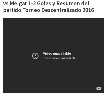
vs Melgar 1-2 Goles y Resumen del
partido Torneo Descentralizado 2016