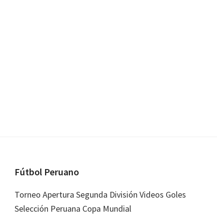
Footer
Fútbol Peruano
Torneo Apertura Segunda División Videos Goles
Selección Peruana Copa Mundial