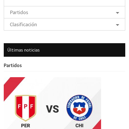
Partidos
Clasificación
Últimas noticias
Partidos