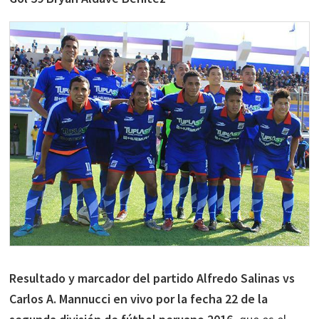
Resultado y marcador del partido Alfredo Salinas vs
Carlos A. Mannucci en vivo por la fecha 22 de la