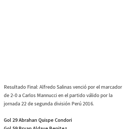
Resultado Final: Alfredo Salinas venció por el marcador
de 2-0 a Carlos Mannucci en el partido válido por la
jornada 22 de segunda división Perú 2016.
Gol 29 Abrahan Quispe Condori
Gol 59 Bryan Aldave Benitez