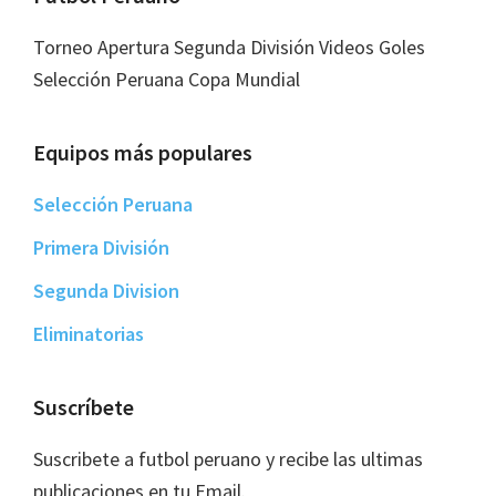
Torneo Apertura Segunda División Videos Goles
Selección Peruana Copa Mundial
Equipos más populares
Selección Peruana
Primera División
Segunda Division
Eliminatorias
Suscríbete
Suscribete a futbol peruano y recibe las ultimas
publicaciones en tu Email.