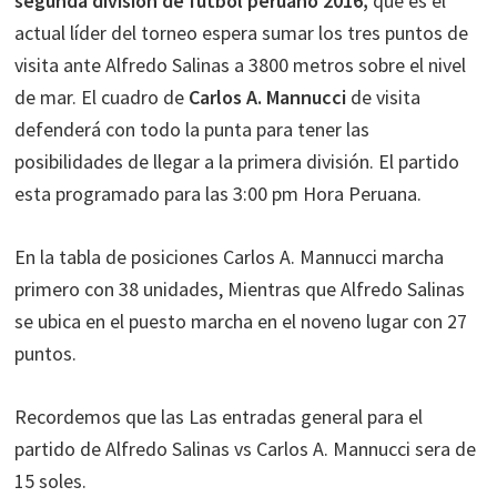
segunda división de fútbol peruano 2016,
que es el
actual líder del torneo espera sumar los tres puntos de
visita ante Alfredo Salinas a 3800 metros sobre el nivel
de mar. El cuadro de
Carlos A. Mannucci
de visita
defenderá con todo la punta para tener las
posibilidades de llegar a la primera división. El partido
esta programado para las 3:00 pm Hora Peruana.
En la tabla de posiciones Carlos A. Mannucci marcha
primero con 38 unidades, Mientras que Alfredo Salinas
se ubica en el puesto marcha en el noveno lugar con 27
puntos.
Recordemos que las Las entradas general para el
partido de Alfredo Salinas vs Carlos A. Mannucci sera de
15 soles.