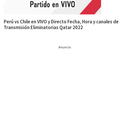
Perú vs Chile en VIVO y Directo Fecha, Hora y canales de
Transmisión Eliminatorias Qatar 2022
Anuncio